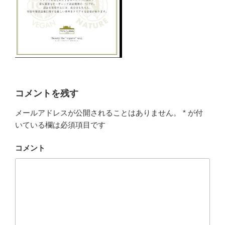
コメントを残す
メールアドレスが公開されることはありません。
*
が付
いている欄は必須項目です
コメント