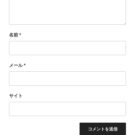
名前
*
メール
*
サイト