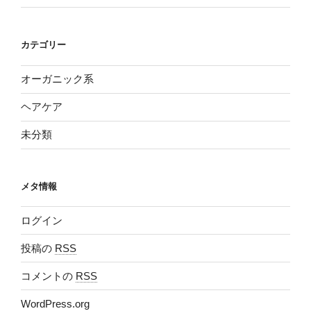
カテゴリー
オーガニック系
ヘアケア
未分類
メタ情報
ログイン
投稿の
RSS
コメントの
RSS
WordPress.org