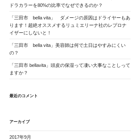
ドラカラーを80%の比率でなぜできるのか？
「三田市 bella vita」 ダメージの原因はドライヤーもあ
ります！超絶オススメするリュミエリーナ社のレプロナ
イザーにしないと！
「三田市 bella vita」美容師は何で土日はやすみにくい
の？
「三田市 bellavita」頭皮の保湿って凄い大事なことしって
ますか？
最近のコメント
アーカイブ
2017年9月