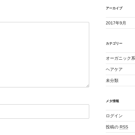
アーカイブ
2017年9月
カテゴリー
オーガニック
ヘアケア
未分類
メタ情報
ログイン
投稿の
RSS