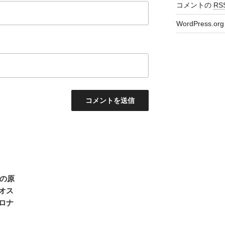
コメントの
RS
WordPress.org
ジの原
オス
ロナ