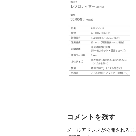
コメントを残す
メールアドレスが公開されるこ